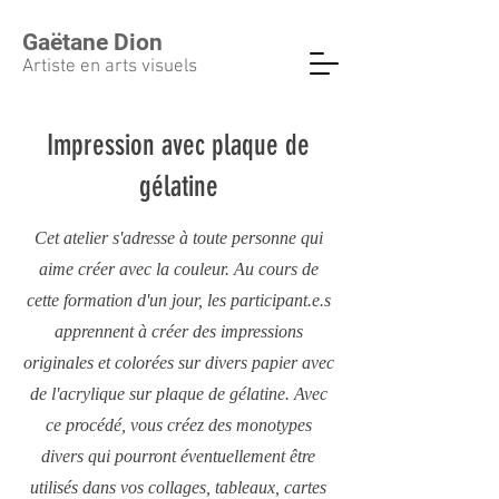
Gaëtane
Dion
Artiste en arts visuels
Impression avec plaque de
gélatine
Cet atelier s'adresse à toute personne qui
aime créer avec la couleur. Au cours de
cette formation d'un jour, les participant.e.s
apprennent à créer des impressions
originales et colorées sur divers papier avec
de l'acrylique sur plaque de gélatine. Avec
ce procédé, vous créez des monotypes
divers qui pourront éventuellement être
utilisés dans vos collages, tableaux, cartes