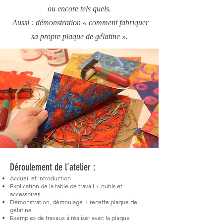
ou encore tels quels.
Aussi : démonstration « comment fabriquer
sa propre plaque de gélatine ».
Déroulement de l’atelier :
Accueil et introduction
Explication de la table de travail + outils et
accessoires
Démonstration, démoulage + recette plaque de
gélatine
Exemples de travaux à réaliser avec la plaque