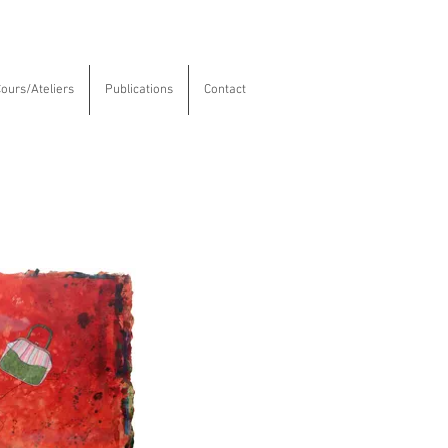
ours/Ateliers
Publications
Contact